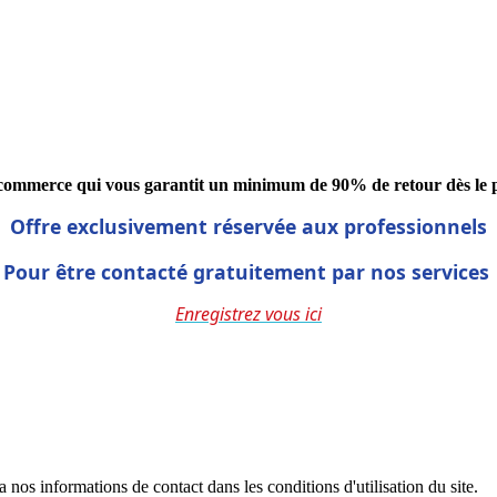
 e-commerce qui vous garantit un minimum de 90% de retour dès le 
Offre exclusivement réservée aux professionnels
Pour être contacté gratuitement par nos services
Enregistrez vous ici
os informations de contact dans les conditions d'utilisation du site.