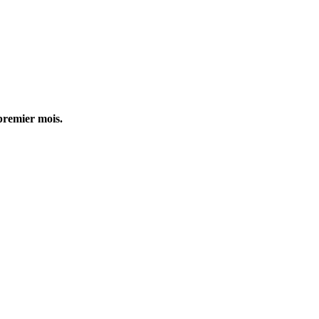
premier mois.