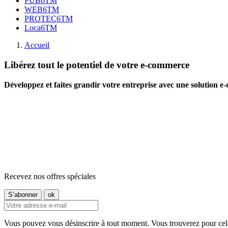
PUB6TM
WEB6TM
PROTEC6TM
Loca6TM
Accueil
Libérez tout le potentiel de votre e-commerce
Développez et faites grandir votre entreprise avec une solution
Recevez nos offres spéciales
Vous pouvez vous désinscrire à tout moment. Vous trouverez pour cela n